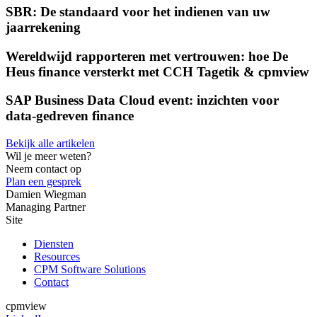
SBR: De standaard voor het indienen van uw
jaarrekening
Wereldwijd rapporteren met vertrouwen: hoe De
Heus finance versterkt met CCH Tagetik & cpmview
SAP Business Data Cloud event: inzichten voor
data-gedreven finance
Bekijk alle artikelen
Wil je meer weten?
Neem contact op
Plan een gesprek
Damien Wiegman
Managing Partner
Site
Diensten
Resources
CPM Software Solutions
Contact
cpmview