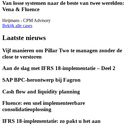
Van losse systemen naar de beste van twee werelden:
Vena & Fluence
Heijmans
- CPM Advisory
Bekijk alle cases
Laatste nieuws
Vijf manieren om Pillar Two te managen zonder de
close te verstoren
Aan de slag met IFRS 18-implementatie – Deel 2
SAP BPC-herontwerp bij Fagron
Cash flow and liquidity planning
Fluence: een snel implementeerbare
consolidatieoplossing
IFRS 18-implementatie: zo pakt u het aan