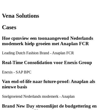
Vena Solutions
Cases
Hoe cpmview een toonaangevend Nederlands
modemerk hielp groeien met Anaplan FCR
Leading Dutch Fashion Brand
- Anaplan FCR
Real‑Time Consolidation voor Enexis Group
Enexis
- SAP BPC
Van end-of-life naar future-proof: Anaplan als
nieuwe basis
Snelgroeiend Nederlands modemerk
- Anaplan
Brand New Day stroomlijnt de budgettering en