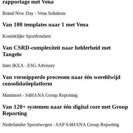
rapportage met Vena
Brand New Day
- Vena Solutions
Van 100 templates naar 1 met Vena
Koninklijke Sportfondsen
Van CSRD-complexiteit naar helderheid met
Tangelo
Inter IKEA
- ESG Advisory
Van versnipperde processen naar één wereldwijd
consolidatieplatform
Mammoet
- S4HANA Group Reporting
Van 120+ systemen naar één digital core met Group
Reporting
Nederlandse Spoortwegen
- SAP S/4HANA Group Reporting