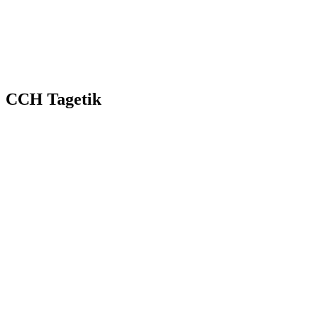
CCH Tagetik