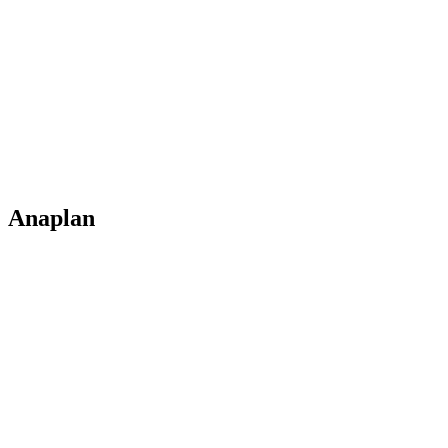
Anaplan