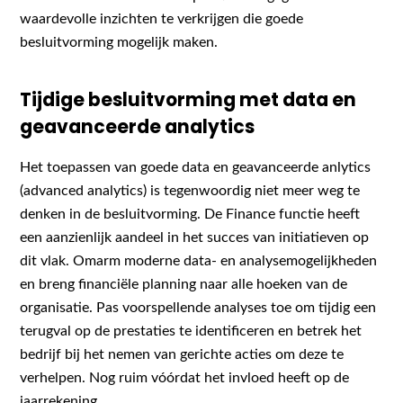
waardevolle inzichten te verkrijgen die goede
besluitvorming mogelijk maken.
Tijdige besluitvorming met data en
geavanceerde analytics
Het toepassen van goede data en geavanceerde anlytics
(advanced analytics) is tegenwoordig niet meer weg te
denken in de besluitvorming. De Finance functie heeft
een aanzienlijk aandeel in het succes van initiatieven op
dit vlak. Omarm moderne data- en analysemogelijkheden
en breng financiële planning naar alle hoeken van de
organisatie. Pas voorspellende analyses toe om tijdig een
terugval op de prestaties te identificeren en betrek het
bedrijf bij het nemen van gerichte acties om deze te
verhelpen. Nog ruim vóórdat het invloed heeft op de
jaarrekening.