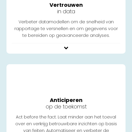
Vertrouwen
in data
Verbeter datamodellen om de snelheid van
rapportage te versnellen en om gegevens voor
te bereiden op geavanceerde analyses.
Anticiperen
op de toekomst
Act before the fact. Laat minder aan het toeval
over en verkrijg betrouwbare inzichten op basis
van feiten. Automatiseer en verbeter de