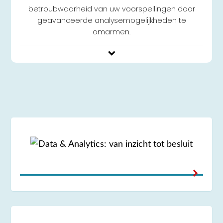
betroubwaarheid van uw voorspellingen door
geavanceerde analysemogelijkheden te
omarmen.