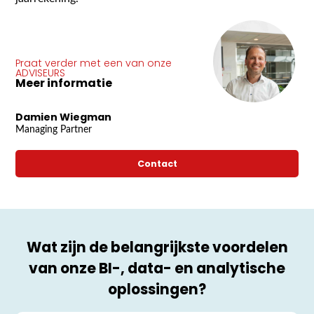
Praat verder met een van onze
ADVISEURS
Meer informatie
Damien Wiegman
Managing Partner
Contact
Wat zijn de belangrijkste voordelen
van onze BI-, data- en analytische
oplossingen?