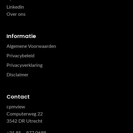
LinkedIn
Over ons
Informatie
Algemene Voorwaarden
Privacybeleid
Privacyverklaring
Disclaimer
Contact
cpmview
Computerweg 22
3542 DR Utrecht