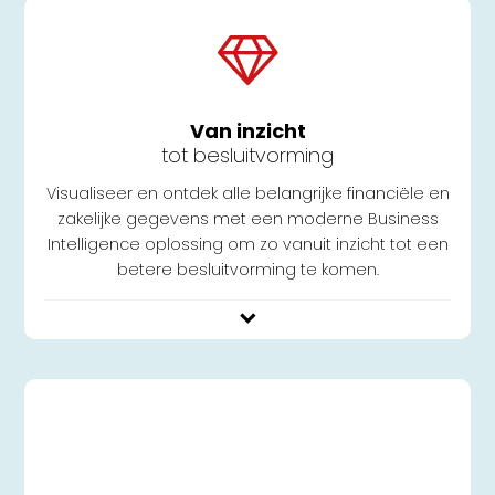
Van inzicht
tot besluitvorming
Visualiseer en ontdek alle belangrijke financiële en
zakelijke gegevens met een moderne Business
Intelligence oplossing om zo vanuit inzicht tot een
betere besluitvorming te komen.