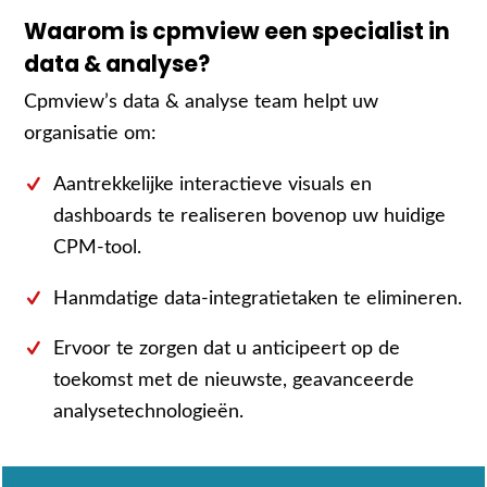
Waarom is cpmview een specialist in
data & analyse?
Cpmview’s data & analyse team helpt uw
organisatie om:
Aantrekkelijke interactieve visuals en
dashboards te realiseren bovenop uw huidige
CPM-tool.
Hanmdatige data-integratietaken te elimineren.
Ervoor te zorgen dat u anticipeert op de
toekomst met de nieuwste, geavanceerde
analysetechnologieën.