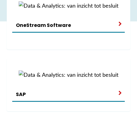
OneStream Software
SAP