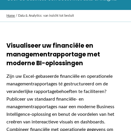
Home
/
Data & Analytics: van inzicht tot besluit
Visualiseer uw financiële en
managementrapportage met
moderne BI-oplossingen
Zijn uw Excel-gebaseerde financiële en operationele
managementrapportages té gestructureerd om de
veranderlijke rapportagebehoeften te faciliteren?
Publiceer uw standaard financiële- en
managementrapportages naar een moderne Business
Intelligence-oplossing en benut de voordelen van het
creëren van intereactieve visuals en dashboards.
Combineer financiële met operationele gegevens om