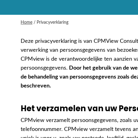
Home
/
Privacyverklaring
Deze privacyverklaring is van CPMView Consult
verwerking van persoonsgegevens van bezoeker
CPMview is de verantwoordelijke ten aanzien v
persoonsgegevens.
Door het gebruik van de we
de behandeling van persoonsgegevens zoals dez
beschreven.
Het verzamelen van uw Per
CPMview verzamelt persoonsgegevens, zoals uw 
telefoonnummer. CPMview verzamelt tevens ano