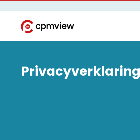
Privacyverklarin