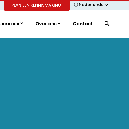
Nederlands
PLAN EEN KENNISMAKING
esources
Over ons
Contact