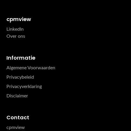
cpmview
LinkedIn
Over ons
Informatie
Algemene Voorwaarden
Privacybeleid
Privacyverklaring
Disclaimer
Contact
cpmview