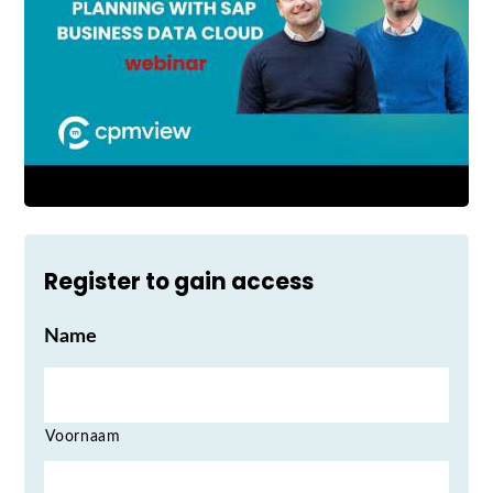
Register to gain access
Name
Voornaam