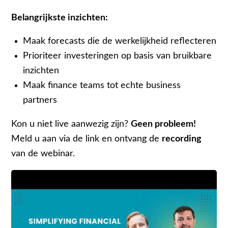
Belangrijkste inzichten:
Maak forecasts die de werkelijkheid reflecteren
Prioriteer investeringen op basis van bruikbare
inzichten
Maak finance teams tot echte business
partners
Kon u niet live aanwezig zijn?
Geen probleem!
Meld u aan via de link en ontvang de
recording
van de webinar.