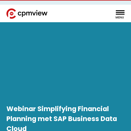
Webinar Simplifying Financial
Planning met SAP Business Data
Cloud