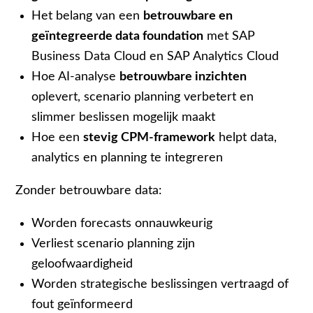
Het belang van een
betrouwbare en
geïntegreerde data foundation
met SAP
Business Data Cloud en SAP Analytics Cloud
Hoe AI-analyse
betrouwbare inzichten
oplevert, scenario planning verbetert en
slimmer beslissen mogelijk maakt
Hoe een
stevig CPM-framework
helpt data,
analytics en planning te integreren
Zonder betrouwbare data:
Worden forecasts onnauwkeurig
Verliest scenario planning zijn
geloofwaardigheid
Worden strategische beslissingen vertraagd of
fout geïnformeerd