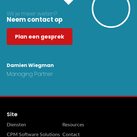
Wil je meer weten?
Neem contact op
Plan een gesprek
Damien Wiegman
Managing Partner
Site
Diensten
Resources
CPM Software Solutions
Contact