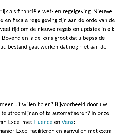
rlijk als financiële wet- en regelgeving. Nieuwe
e en fiscale regelgeving zijn aan de orde van de
t veel tijd om de nieuwe regels en updates in elk
. Bovendien is de kans groot dat u bepaalde
ud bestand gaat werken dat nog niet aan de
 meer uit willen halen? Bijvoorbeeld door uw
te stroomlijnen of te automatiseren? In onze
van Excel met
Fluence
en
Vena
:
anier Excel faciliteren en aanvullen met extra