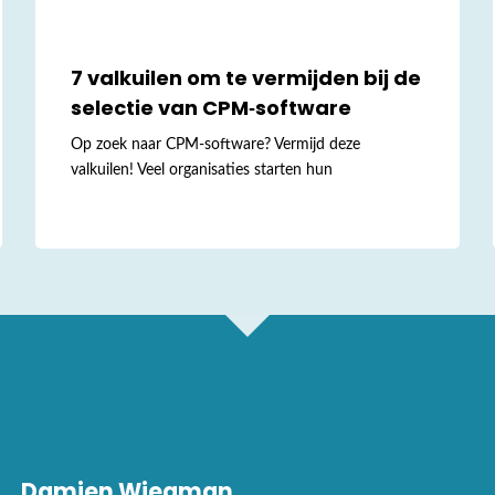
7 valkuilen om te vermijden bij de
selectie van CPM‑software
Op zoek naar CPM-software? Vermijd deze
valkuilen! Veel organisaties starten hun
Damien Wiegman