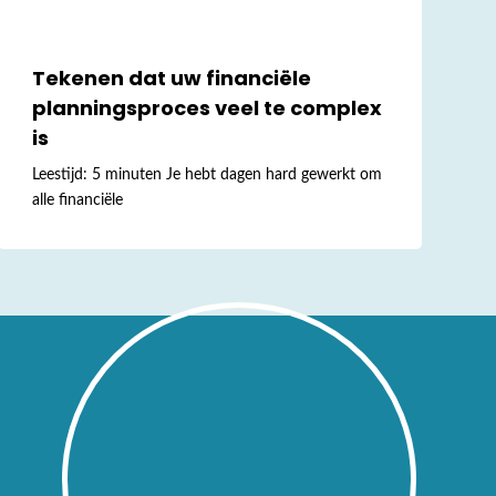
Tekenen dat uw financiële
planningsproces veel te complex
is
Leestijd: 5 minuten Je hebt dagen hard gewerkt om
alle financiële