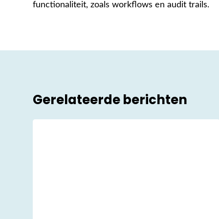
functionaliteit, zoals workflows en audit trails.
Gerelateerde berichten