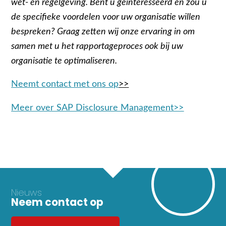
wet- en regelgeving. Bent u geïnteresseerd en zou u
de specifieke voordelen voor uw organisatie willen
bespreken? Graag zetten wij onze ervaring in om
samen met u het rapportageproces ook bij uw
organisatie te optimaliseren.
Neemt contact met ons op
>>
Meer over SAP Disclosure Management>>
Nieuws
Neem contact op