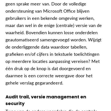
geen sprake meer van. Door de volledige
ondersteuning van Microsoft Office blijven
gebruikers in een bekende omgeving werken,
maar dan wel in de enige (centrale) versie van de
waarheid. Bovendien kunnen losse onderdelen
geautomatiseerd samengevoegd worden. Wijzigt
de onderliggende data waardoor tabellen,
grafieken en/of cijfers in tekstuele toelichtingen
op meerdere locaties aanpassing vereisen? Met
één druk op de knop is dat doorgevoerd en
daarmee is een correcte weergave door het
gehele verslag gegarandeerd.
Audit trail, versie management en
security