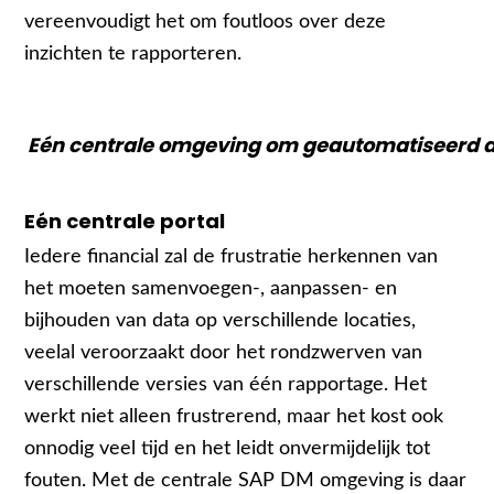
vereenvoudigt het om foutloos over deze
inzichten te rapporteren.
Eén centrale omgeving om geautomatiseerd da
Eén centrale portal
Iedere financial zal de frustratie herkennen van
het moeten samenvoegen-, aanpassen- en
bijhouden van data op verschillende locaties,
veelal veroorzaakt door het rondzwerven van
verschillende versies van één rapportage. Het
werkt niet alleen frustrerend, maar het kost ook
onnodig veel tijd en het leidt onvermijdelijk tot
fouten. Met de centrale SAP DM omgeving is daar