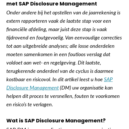
met SAP Disclosure Management
Onder andere bij het opstellen van de jaarrekening is
extern rapporteren vaak de laatste stap voor een
financiële afdeling, maar juist deze stap is vaak
tijdrovend en foutgevoelig. Van eenvoudige correcties
tot aan uitgebreide analyses; alle losse onderdelen
moeten samenkomen in een foutloos verslag dat
voldoet aan wet- en regelgeving. Dit laatste,
terugkerende onderdeel van de cyclus is daarmee
kostbaar en risicovol. In dit artikel leest u hoe
SAP
Disclosure Management
(DM) uw organisatie kan
helpen dit proces te versnellen, fouten te voorkomen
en risico’s te verlagen.
Wat is SAP Disclosure Management?