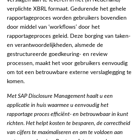
verplichte XBRL formaat. Gedurende het gehele
rapportageproces worden gebruikers bovendien
door middel van ‘workflows’ door het
rapportageproces geleid. Deze borging van taken-
en verantwoordelijkheden, alsmede de
gestructureerde goedkeuring- en review
processen, maakt het voor gebruikers eenvoudig
om tot een betrouwbare externe verslaglegging te
komen.
Met SAP Disclosure Management haalt u een
applicatie in huis waarmee u eenvoudig het
rapportage proces efficiënt- en betrouwbaar in kunt
richten. Het helpt kosten te besparen, de correctheid
van cijfers te maximaliseren en om te voldoen aan