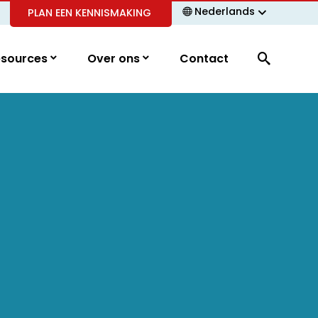
Nederlands
PLAN EEN KENNISMAKING
esources
Over ons
Contact