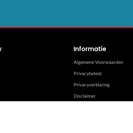
w
Informatie
Algemene Voorwaarden
Privacybeleid
Privacyverklaring
Disclaimer