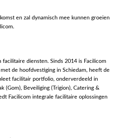
ekomst en zal dynamisch mee kunnen groeien
licom.
 facilitaire diensten. Sinds 2014 is Facilicom
, met de hoofdvestiging in Schiedam, heeft de
et facilitair portfolio, onderverdeeld in
 (Gom), Beveiliging (Trigion), Catering &
dt Facilicom integrale facilitaire oplossingen