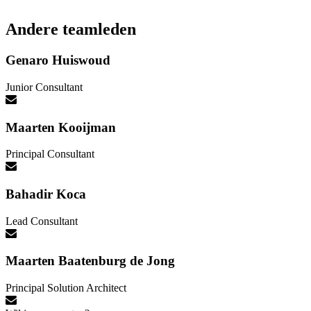
Andere teamleden
Genaro Huiswoud
Junior Consultant
Maarten Kooijman
Principal Consultant
Bahadir Koca
Lead Consultant
Maarten Baatenburg de Jong
Principal Solution Architect